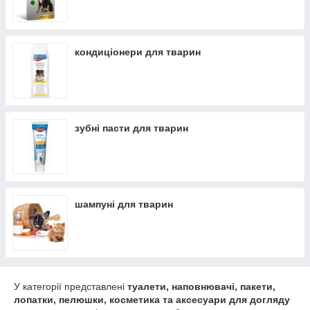
кондиціонери для тварин
зубні пасти для тварин
шампуні для тварин
У категорії представлені
туалети, наповнювачі, пакети,
лопатки, пелюшки, косметика та аксесуари для догляду