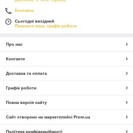
Контакти
Сьогодні вихідний
Показати весь графік роботи
Про нас
Контакти
Доставка та оплата
Графік роботи
Повна версія сайту
Сайт створено на маркетплейсі
Prom.ua
Політика конфіденційності