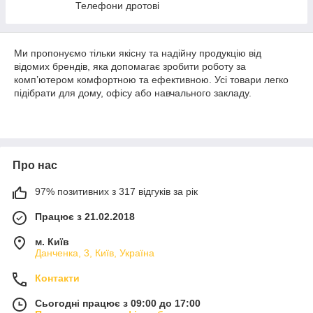
Телефони дротові
Ми пропонуємо тільки якісну та надійну продукцію від
відомих брендів, яка допомагає зробити роботу за
комп’ютером комфортною та ефективною. Усі товари легко
підібрати для дому, офісу або навчального закладу.
Про нас
97% позитивних з 317 відгуків за рік
Працює з 21.02.2018
м. Київ
Данченка, 3, Київ, Україна
Контакти
Сьогодні працює з 09:00 до 17:00