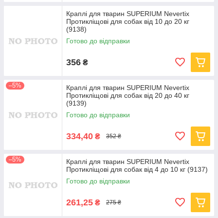
Краплі для тварин SUPERIUM Nevertix
Протикліщові для собак від 10 до 20 кг
(9138)
Готово до відправки
356
₴
–5%
Краплі для тварин SUPERIUM Nevertix
Протикліщові для собак від 20 до 40 кг
(9139)
Готово до відправки
334,40
₴
352 ₴
–5%
Краплі для тварин SUPERIUM Nevertix
Протикліщові для собак від 4 до 10 кг (9137)
Готово до відправки
261,25
₴
275 ₴