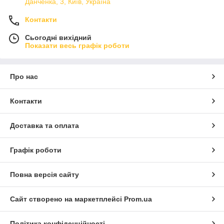
Данченка, 3, Київ, Україна
Контакти
Сьогодні вихідний
Показати весь графік роботи
Про нас
Контакти
Доставка та оплата
Графік роботи
Повна версія сайту
Сайт створено на маркетплейсі
Prom.ua
Політика конфіденційності