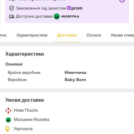
Замовлення під захистом
Доступна доставка
пис
Характеристики
Доставка
Оплата
Умови пове
Характеристики
Основні
Країна виробник
Німеччина
Виробник
Baby Born
Умови доставки
Нова Пошта
Магазини Rozetka
Укрпошта