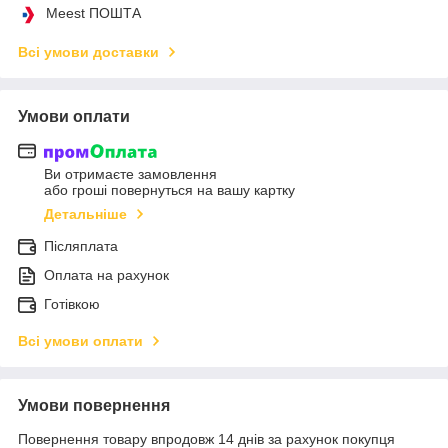
Meest ПОШТА
Всі умови доставки
Умови оплати
Ви отримаєте замовлення
або гроші повернуться на вашу картку
Детальніше
Післяплата
Оплата на рахунок
Готівкою
Всі умови оплати
Умови повернення
Повернення товару впродовж 14 днів за рахунок покупця