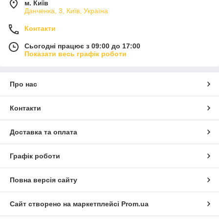
м. Київ
Данченка, 3, Київ, Україна
Контакти
Сьогодні працює з 09:00 до 17:00
Показати весь графік роботи
Про нас
Контакти
Доставка та оплата
Графік роботи
Повна версія сайту
Сайт створено на маркетплейсі
Prom.ua