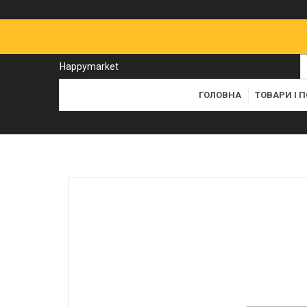
Happymarket
ГОЛОВНА
ТОВАРИ І 