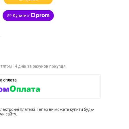
Купити з
2
тягом 14 днів
за рахунок покупця
електронні платежі. Тепер ви можете купити будь-
чи сайту.