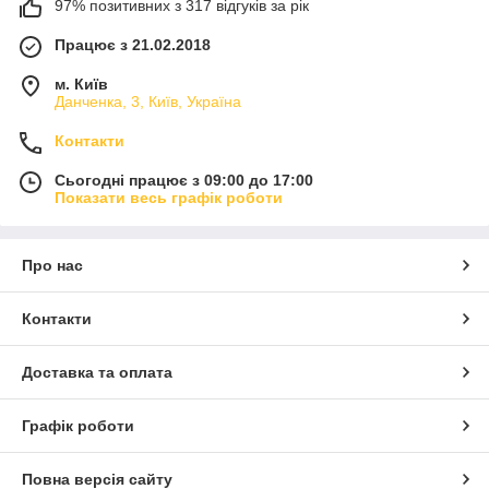
97% позитивних з 317 відгуків за рік
Працює з 21.02.2018
м. Київ
Данченка, 3, Київ, Україна
Контакти
Сьогодні працює з 09:00 до 17:00
Показати весь графік роботи
Про нас
Контакти
Доставка та оплата
Графік роботи
Повна версія сайту