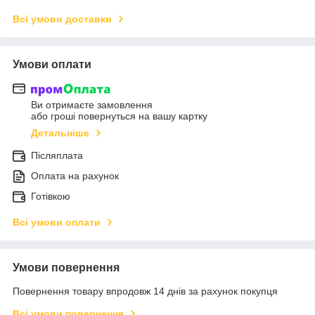
Всі умови доставки
Умови оплати
Ви отримаєте замовлення
або гроші повернуться на вашу картку
Детальніше
Післяплата
Оплата на рахунок
Готівкою
Всі умови оплати
Умови повернення
Повернення товару впродовж 14 днів за рахунок покупця
Всі умови повернення