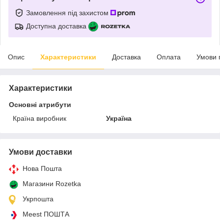
Замовлення під захистом
Доступна доставка
Опис
Характеристики
Доставка
Оплата
Умови 
Характеристики
Основні атрибути
Країна виробник
Україна
Умови доставки
Нова Пошта
Магазини Rozetka
Укрпошта
Meest ПОШТА