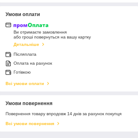
Умови оплати
Ви отримаєте замовлення
або гроші повернуться на вашу картку
Детальніше
Післяплата
Оплата на рахунок
Готівкою
Всі умови оплати
Умови повернення
Повернення товару впродовж 14 днів за рахунок покупця
Всі умови повернення