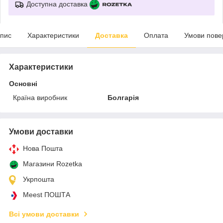
Доступна доставка
пис
Характеристики
Доставка
Оплата
Умови пове
Характеристики
Основні
Країна виробник
Болгарія
Умови доставки
Нова Пошта
Магазини Rozetka
Укрпошта
Meest ПОШТА
Всі умови доставки