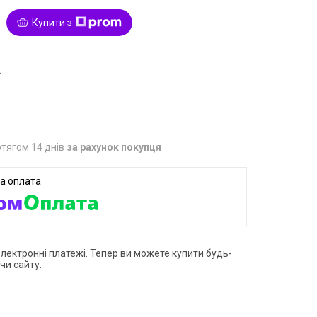
Купити з
2
тягом 14 днів
за рахунок покупця
електронні платежі. Тепер ви можете купити будь-
чи сайту.