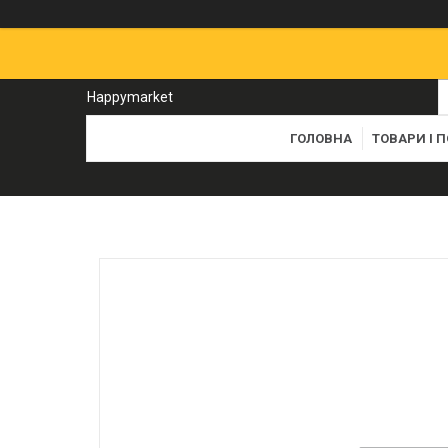
Happymarket
ГОЛОВНА
ТОВАРИ І 