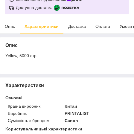
Доступна доставка
Опис
Характеристики
Доставка
Оплата
Умови 
Опис
Yellow, 5000 стр
Характеристики
Основні
Країна виробник
Китай
Виробник
PRINTALIST
Сумісність з брендом
Canon
Користувальницькі характеристики