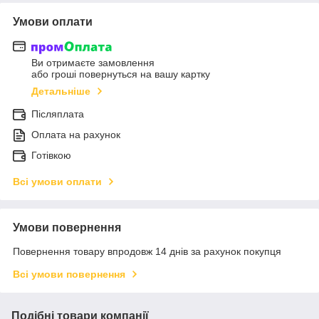
Умови оплати
Ви отримаєте замовлення
або гроші повернуться на вашу картку
Детальніше
Післяплата
Оплата на рахунок
Готівкою
Всі умови оплати
Умови повернення
Повернення товару впродовж 14 днів за рахунок покупця
Всі умови повернення
Подібні товари компанії