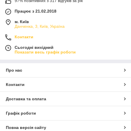
97% позитивних з 317 відгуків за рік
Працює з 21.02.2018
м. Київ
Данченка, 3, Київ, Україна
Контакти
Сьогодні вихідний
Показати весь графік роботи
Про нас
Контакти
Доставка та оплата
Графік роботи
Повна версія сайту