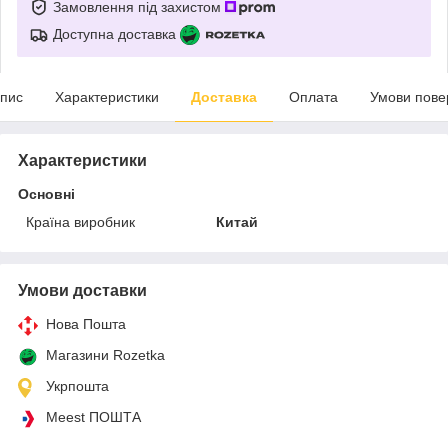
Замовлення під захистом
Доступна доставка
пис
Характеристики
Доставка
Оплата
Умови пове
Характеристики
Основні
Країна виробник
Китай
Умови доставки
Нова Пошта
Магазини Rozetka
Укрпошта
Meest ПОШТА