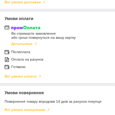
Всі умови доставки
Умови оплати
Ви отримаєте замовлення
або гроші повернуться на вашу картку
Детальніше
Післяплата
Оплата на рахунок
Готівкою
Всі умови оплати
Умови повернення
Повернення товару впродовж 14 днів за рахунок покупця
Всі умови повернення