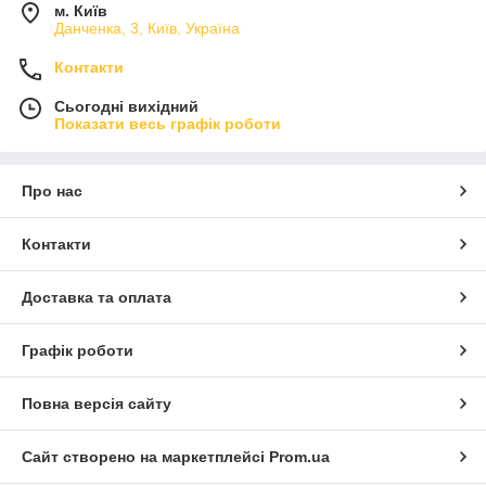
м. Київ
Данченка, 3, Київ, Україна
Контакти
Сьогодні вихідний
Показати весь графік роботи
Про нас
Контакти
Доставка та оплата
Графік роботи
Повна версія сайту
Сайт створено на маркетплейсі
Prom.ua