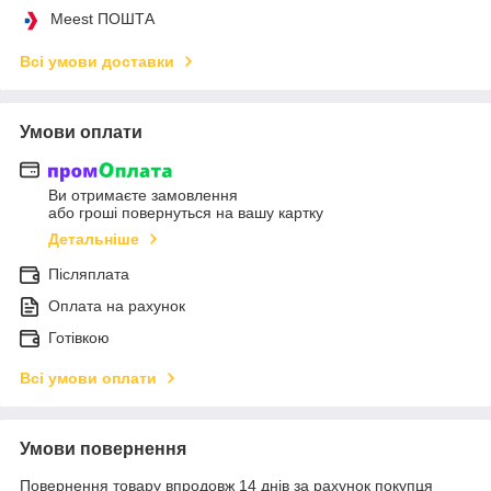
Meest ПОШТА
Всі умови доставки
Умови оплати
Ви отримаєте замовлення
або гроші повернуться на вашу картку
Детальніше
Післяплата
Оплата на рахунок
Готівкою
Всі умови оплати
Умови повернення
Повернення товару впродовж 14 днів за рахунок покупця