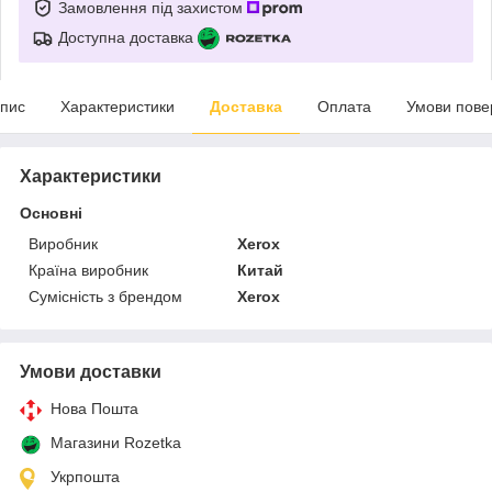
Замовлення під захистом
Доступна доставка
пис
Характеристики
Доставка
Оплата
Умови пове
Характеристики
Основні
Виробник
Xerox
Країна виробник
Китай
Сумісність з брендом
Xerox
Умови доставки
Нова Пошта
Магазини Rozetka
Укрпошта