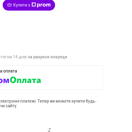
Купити з
2
тягом 14 днів
за рахунок покупця
електронні платежі. Тепер ви можете купити будь-
чи сайту.