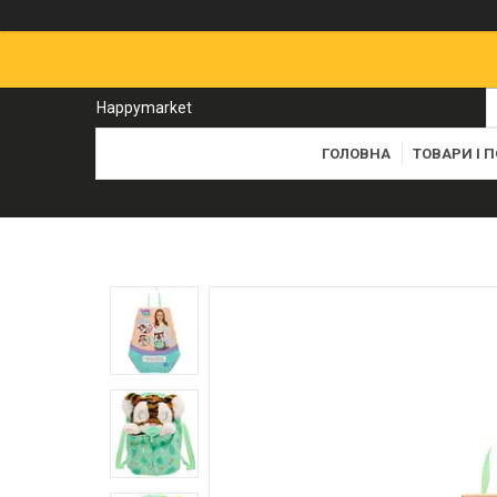
Happymarket
ГОЛОВНА
ТОВАРИ І 