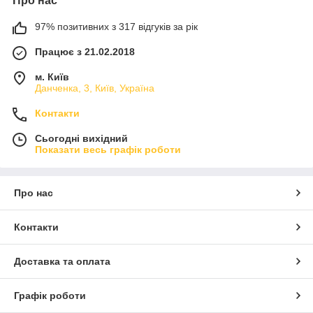
Про нас
97% позитивних з 317 відгуків за рік
Працює з 21.02.2018
м. Київ
Данченка, 3, Київ, Україна
Контакти
Сьогодні вихідний
Показати весь графік роботи
Про нас
Контакти
Доставка та оплата
Графік роботи