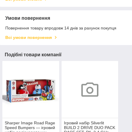
Умови повернення
Повернення товару впродовж 14 днів за рахунок покупця
Всі умови повернення
Подібні товари компанії
Sharper Image Road Rage
Ігровий набір Silverlit
Speed Bumpers — ігровий
BUILD 2 DRIVE DUO PACK