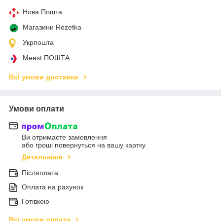
Нова Пошта
Магазини Rozetka
Укрпошта
Meest ПОШТА
Всі умови доставки
Умови оплати
Ви отримаєте замовлення
або гроші повернуться на вашу картку
Детальніше
Післяплата
Оплата на рахунок
Готівкою
Всі умови оплати