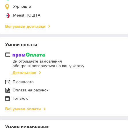
Укрпошта
Meest ПОШТА
Всі умови доставки
Умови оплати
Ви отримаєте замовлення
або гроші повернуться на вашу картку
Детальніше
Післяплата
Оплата на рахунок
Готівкою
Всі умови оплати
Умови повернення