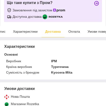
Що таке купити з Пром?
Замовлення під захистом
Доступна доставка
пис
Характеристики
Доставка
Оплата
Умови пове
Характеристики
Основні
Виробник
IPM
Країна виробник
Туреччина
Сумісність з брендом
Kyocera-Mita
Умови доставки
Нова Пошта
Магазини Rozetka