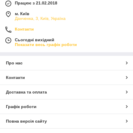
Працює з 21.02.2018
м. Київ
Данченка, 3, Київ, Україна
Контакти
Сьогодні вихідний
Показати весь графік роботи
Про нас
Контакти
Доставка та оплата
Графік роботи
Повна версія сайту