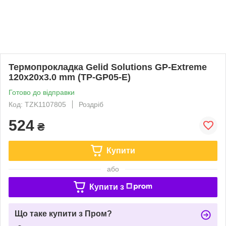
Термопрокладка Gelid Solutions GP-Extreme
120x20x3.0 mm (TP-GP05-E)
Готово до відправки
Код: TZK1107805
Роздріб
524
₴
Купити
або
Купити з
Що таке купити з Пром?