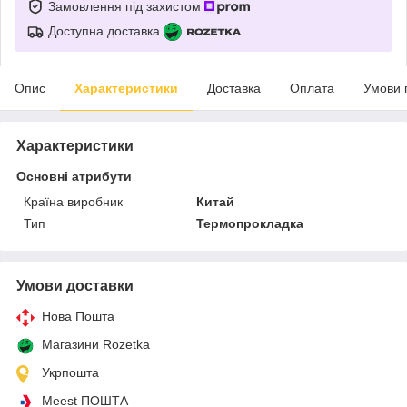
Замовлення під захистом
Доступна доставка
Опис
Характеристики
Доставка
Оплата
Умови 
Характеристики
Основні атрибути
Країна виробник
Китай
Тип
Термопрокладка
Умови доставки
Нова Пошта
Магазини Rozetka
Укрпошта
Meest ПОШТА