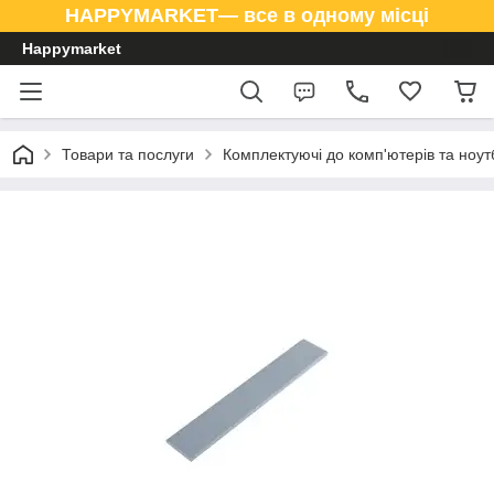
HAPPYMARKET— все в одному місці
Happymarket
Товари та послуги
Комплектуючі до комп'ютерів та ноут