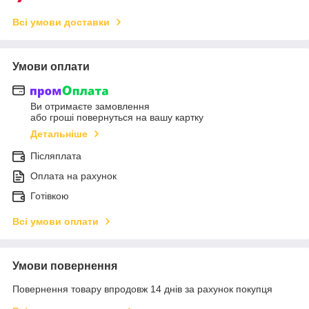
Всі умови доставки
Умови оплати
Ви отримаєте замовлення
або гроші повернуться на вашу картку
Детальніше
Післяплата
Оплата на рахунок
Готівкою
Всі умови оплати
Умови повернення
Повернення товару впродовж 14 днів за рахунок покупця