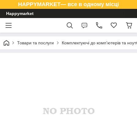
HAPPYMARKET— все в одному місці
Happymarket
Товари та послуги
Комплектуючі до комп'ютерів та ноут