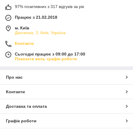
97% позитивних з 317 відгуків за рік
Працює з 21.02.2018
м. Київ
Данченка, 3, Київ, Україна
Контакти
Сьогодні працює з 09:00 до 17:00
Показати весь графік роботи
Про нас
Контакти
Доставка та оплата
Графік роботи