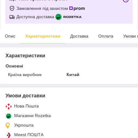
Замовлення під захистом
Доступна доставка
Опис
Характеристики
Доставка
Оплата
Умови 
Характеристики
Основні
Країна виробник
Китай
Умови доставки
Нова Пошта
Магазини Rozetka
Укрпошта
Meest ПОШТА