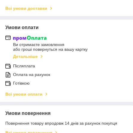
Всі умови доставки
Умови оплати
Ви отримаєте замовлення
або гроші повернуться на вашу картку
Детальніше
Післяплата
Оплата на рахунок
Готівкою
Всі умови оплати
Умови повернення
Повернення товару впродовж 14 днів за рахунок покупця
Всі умови повернення