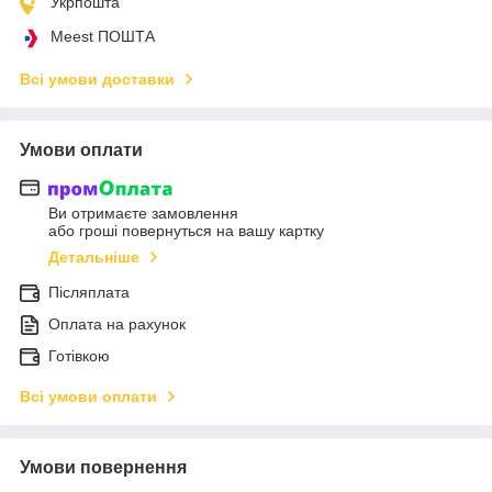
Укрпошта
Meest ПОШТА
Всі умови доставки
Умови оплати
Ви отримаєте замовлення
або гроші повернуться на вашу картку
Детальніше
Післяплата
Оплата на рахунок
Готівкою
Всі умови оплати
Умови повернення