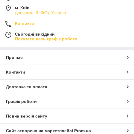
м. Київ
Данченка, 3, Київ, Україна
Контакти
Сьогодні вихідний
Показати весь графік роботи
Про нас
Контакти
Доставка та оплата
Графік роботи
Повна версія сайту
Сайт створено на маркетплейсі
Prom.ua