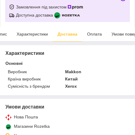
Замовлення під захистом
Доступна доставка
пис
Характеристики
Доставка
Оплата
Умови пове
Характеристики
Основні
Виробник
Makkon
Країна виробник
Китай
Сумісність з брендом
Xerox
Умови доставки
Нова Пошта
Магазини Rozetka