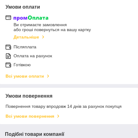
Умови оплати
Ви отримаєте замовлення
або гроші повернуться на вашу картку
Детальніше
Післяплата
Оплата на рахунок
Готівкою
Всі умови оплати
Умови повернення
Повернення товару впродовж 14 днів за рахунок покупця
Всі умови повернення
Подібні товари компанії