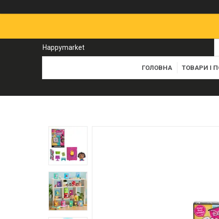
Happymarket
ГОЛОВНА
ТОВАРИ І 