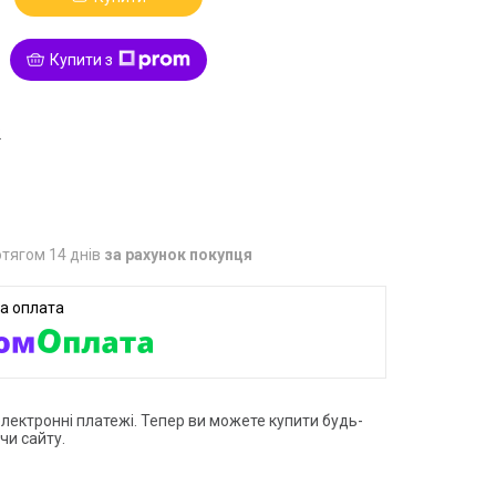
Купити з
2
тягом 14 днів
за рахунок покупця
електронні платежі. Тепер ви можете купити будь-
чи сайту.