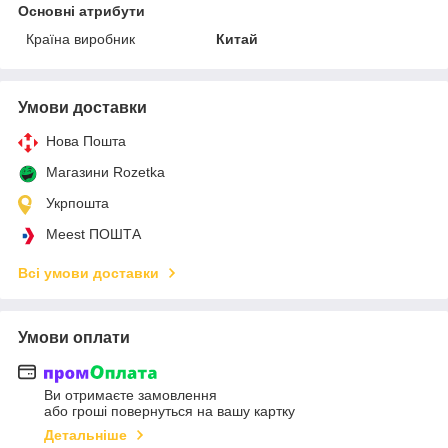
Основні атрибути
Країна виробник
Китай
Умови доставки
Нова Пошта
Магазини Rozetka
Укрпошта
Meest ПОШТА
Всі умови доставки
Умови оплати
Ви отримаєте замовлення
або гроші повернуться на вашу картку
Детальніше