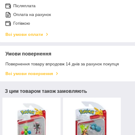
Післяплата
Оплата на рахунок
Готівкою
Всі умови оплати
Умови повернення
Повернення товару впродовж 14 днів за рахунок покупця
Всі умови повернення
З цим товаром також замовляють