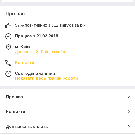
Про нас
97% позитивних з 312 відгуків за рік
Працює з 21.02.2018
м. Київ
Данченка, 3, Київ, Україна
Контакти
Сьогодні вихідний
Показати весь графік роботи
Про нас
Контакти
Доставка та оплата