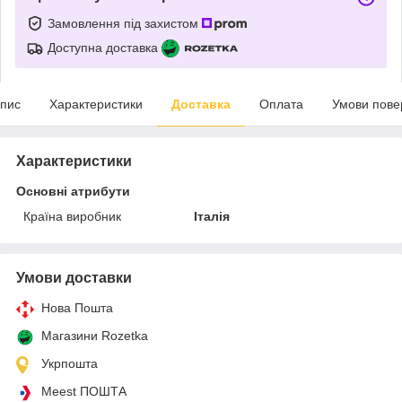
Замовлення під захистом
Доступна доставка
пис
Характеристики
Доставка
Оплата
Умови пове
Характеристики
Основні атрибути
Країна виробник
Італія
Умови доставки
Нова Пошта
Магазини Rozetka
Укрпошта
Meest ПОШТА