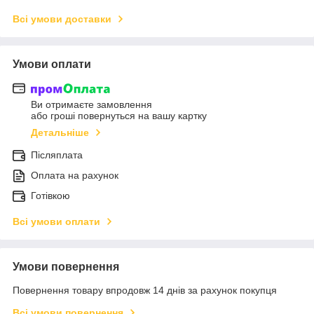
Всі умови доставки
Умови оплати
Ви отримаєте замовлення
або гроші повернуться на вашу картку
Детальніше
Післяплата
Оплата на рахунок
Готівкою
Всі умови оплати
Умови повернення
Повернення товару впродовж 14 днів за рахунок покупця
Всі умови повернення