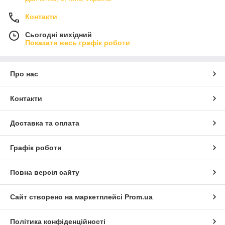
Контакти
Сьогодні вихідний
Показати весь графік роботи
Про нас
Контакти
Доставка та оплата
Графік роботи
Повна версія сайту
Сайт створено на маркетплейсі
Prom.ua
Політика конфіденційності