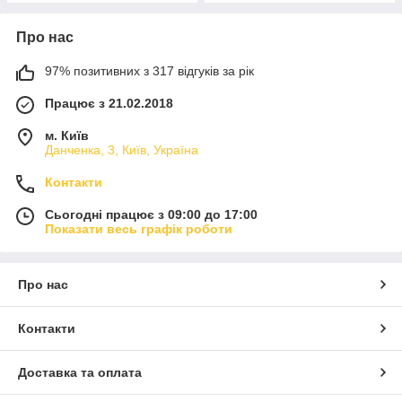
Про нас
97% позитивних з 317 відгуків за рік
Працює з 21.02.2018
м. Київ
Данченка, 3, Київ, Україна
Контакти
Сьогодні працює з 09:00 до 17:00
Показати весь графік роботи
Про нас
Контакти
Доставка та оплата