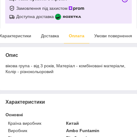
Замовлення під захистом
Доступна доставка
Характеристики
Доставка
Оплата
Умови повернення
Опис
вікова група - від 3 років, Матеріал - комбіновані матеріали,
Колір - різнокольоровий
Характеристики
Основні
Країна виробник
Китай
Виробник
Ambo Funtamin