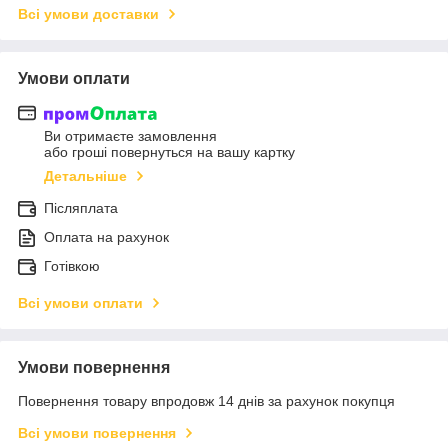
Всі умови доставки
Умови оплати
Ви отримаєте замовлення
або гроші повернуться на вашу картку
Детальніше
Післяплата
Оплата на рахунок
Готівкою
Всі умови оплати
Умови повернення
Повернення товару впродовж 14 днів за рахунок покупця
Всі умови повернення