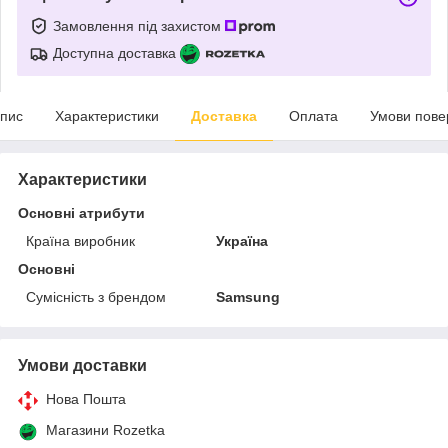
Замовлення під захистом
Доступна доставка
пис
Характеристики
Доставка
Оплата
Умови пове
Характеристики
Основні атрибути
Країна виробник
Україна
Основні
Сумісність з брендом
Samsung
Умови доставки
Нова Пошта
Магазини Rozetka