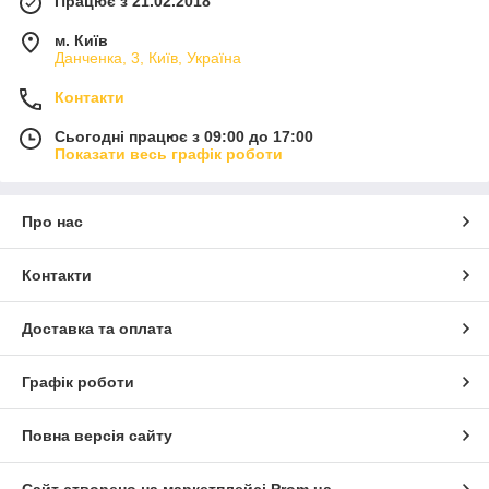
Працює з 21.02.2018
м. Київ
Данченка, 3, Київ, Україна
Контакти
Сьогодні працює з 09:00 до 17:00
Показати весь графік роботи
Про нас
Контакти
Доставка та оплата
Графік роботи
Повна версія сайту
Сайт створено на маркетплейсі
Prom.ua