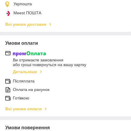
Укрпошта
Meest ПОШТА
Всі умови доставки
Умови оплати
Ви отримаєте замовлення
або гроші повернуться на вашу картку
Детальніше
Післяплата
Оплата на рахунок
Готівкою
Всі умови оплати
Умови повернення