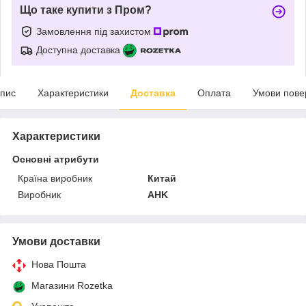
Що таке купити з Пром?
Замовлення під захистом
Доступна доставка
пис
Характеристики
Доставка
Оплата
Умови пове
Характеристики
Основні атрибути
Країна виробник
Китай
Виробник
AHK
Умови доставки
Нова Пошта
Магазини Rozetka