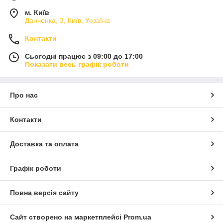
м. Київ
Данченка, 3, Київ, Україна
Контакти
Сьогодні працює з 09:00 до 17:00
Показати весь графік роботи
Про нас
Контакти
Доставка та оплата
Графік роботи
Повна версія сайту
Сайт створено на маркетплейсі
Prom.ua