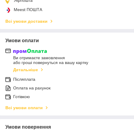
Укрпошта
Meest ПОШТА
Всі умови доставки
Умови оплати
Ви отримаєте замовлення
або гроші повернуться на вашу картку
Детальніше
Післяплата
Оплата на рахунок
Готівкою
Всі умови оплати
Умови повернення