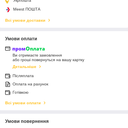
Укрпошта
Meest ПОШТА
Всі умови доставки
Умови оплати
Ви отримаєте замовлення
або гроші повернуться на вашу картку
Детальніше
Післяплата
Оплата на рахунок
Готівкою
Всі умови оплати
Умови повернення