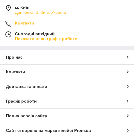
м. Київ
Данченка, 3, Київ, Україна
Контакти
Сьогодні вихідний
Показати весь графік роботи
Про нас
Контакти
Доставка та оплата
Графік роботи
Повна версія сайту
Сайт створено на маркетплейсі
Prom.ua