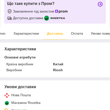
Що таке купити з Пром?
Замовлення під захистом
Доступна доставка
пис
Характеристики
Доставка
Оплата
Умови пове
Характеристики
Основні атрибути
Країна виробник
Китай
Виробник
Ricoh
Умови доставки
Нова Пошта
Магазини Rozetka