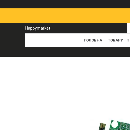
Happymarket
ГОЛОВНА
ТОВАРИ І 