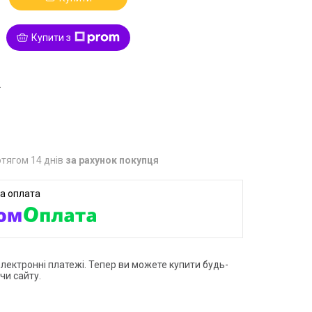
Купити з
2
тягом 14 днів
за рахунок покупця
електронні платежі. Тепер ви можете купити будь-
чи сайту.