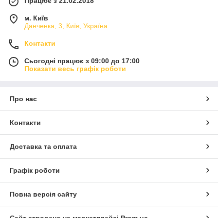
Працює з 21.02.2018
м. Київ
Данченка, 3, Київ, Україна
Контакти
Сьогодні працює з 09:00 до 17:00
Показати весь графік роботи
Про нас
Контакти
Доставка та оплата
Графік роботи
Повна версія сайту
Сайт створено на маркетплейсі
Prom.ua