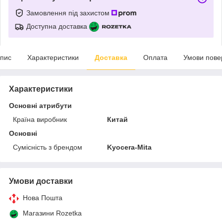
Замовлення під захистом
Доступна доставка
пис
Характеристики
Доставка
Оплата
Умови пове
Характеристики
Основні атрибути
Країна виробник
Китай
Основні
Сумісність з брендом
Kyocera-Mita
Умови доставки
Нова Пошта
Магазини Rozetka