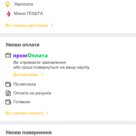
Укрпошта
Meest ПОШТА
Всі умови доставки
Умови оплати
Ви отримаєте замовлення
або гроші повернуться на вашу картку
Детальніше
Післяплата
Оплата на рахунок
Готівкою
Всі умови оплати
Умови повернення