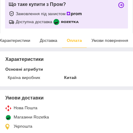
Що таке купити з Пром?
Замовлення під захистом
Доступна доставка
Характеристики
Доставка
Оплата
Умови повернення
Характеристики
Основні атрибути
Країна виробник
Китай
Умови доставки
Нова Пошта
Магазини Rozetka
Укрпошта