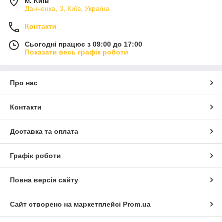
м. Київ
Данченка, 3, Київ, Україна
Контакти
Сьогодні працює з 09:00 до 17:00
Показати весь графік роботи
Про нас
Контакти
Доставка та оплата
Графік роботи
Повна версія сайту
Сайт створено на маркетплейсі
Prom.ua