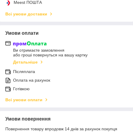
Meest ПОШТА
Всі умови доставки
Умови оплати
Ви отримаєте замовлення
або гроші повернуться на вашу картку
Детальніше
Післяплата
Оплата на рахунок
Готівкою
Всі умови оплати
Умови повернення
Повернення товару впродовж 14 днів за рахунок покупця