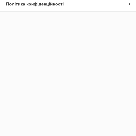
Політика конфіденційності