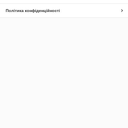
Політика конфіденційності