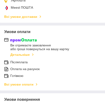
Укрпошта
Meest ПОШТА
Всі умови доставки
Умови оплати
Ви отримаєте замовлення
або гроші повернуться на вашу картку
Детальніше
Післяплата
Оплата на рахунок
Готівкою
Всі умови оплати
Умови повернення