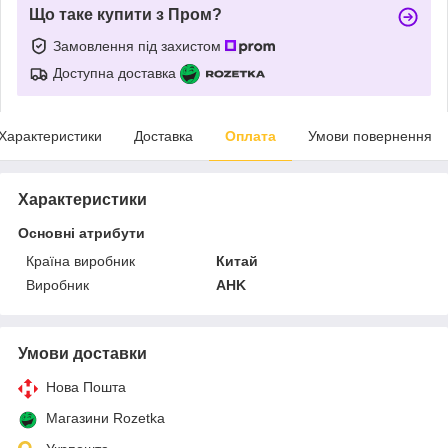
Що таке купити з Пром?
Замовлення під захистом
Доступна доставка
Характеристики
Доставка
Оплата
Умови повернення
Характеристики
Основні атрибути
Країна виробник
Китай
Виробник
AHK
Умови доставки
Нова Пошта
Магазини Rozetka