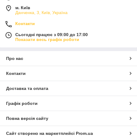
м. Київ
Данченка, 3, Київ, Україна
Контакти
Сьогодні працює з 09:00 до 17:00
Показати весь графік роботи
Про нас
Контакти
Доставка та оплата
Графік роботи
Повна версія сайту
Сайт створено на маркетплейсі
Prom.ua