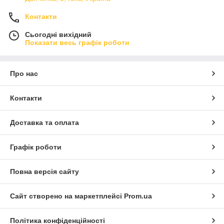
Контакти
Сьогодні вихідний
Показати весь графік роботи
Про нас
Контакти
Доставка та оплата
Графік роботи
Повна версія сайту
Сайт створено на маркетплейсі
Prom.ua
Політика конфіденційності