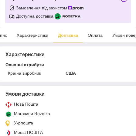
Замовлення під захистом
Доступна доставка
пис
Характеристики
Доставка
Оплата
Умови пове
Характеристики
Основні атрибути
Країна виробник
США
Умови доставки
Нова Пошта
Магазини Rozetka
Укрпошта
Meest ПОШТА