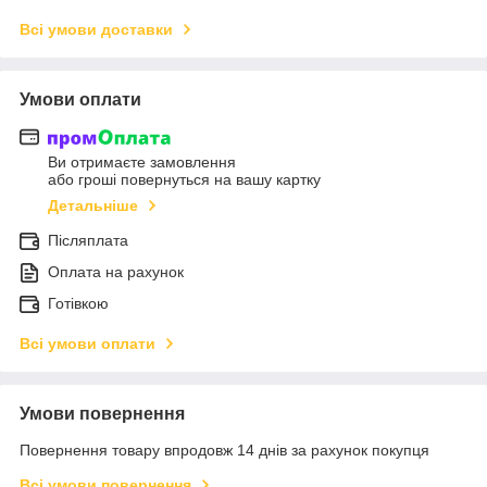
Всі умови доставки
Умови оплати
Ви отримаєте замовлення
або гроші повернуться на вашу картку
Детальніше
Післяплата
Оплата на рахунок
Готівкою
Всі умови оплати
Умови повернення
Повернення товару впродовж 14 днів за рахунок покупця
Всі умови повернення