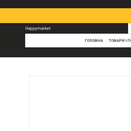
Happymarket
ГОЛОВНА
ТОВАРИ І 