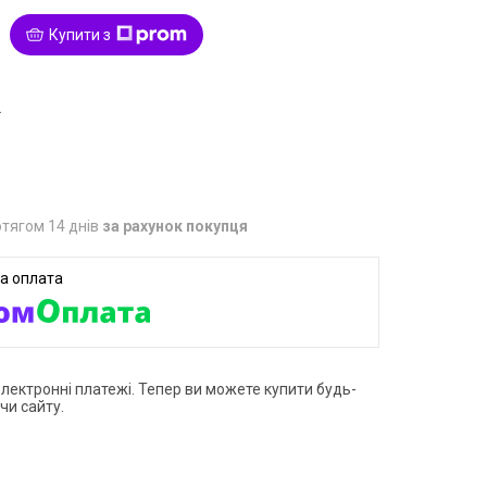
Купити з
2
тягом 14 днів
за рахунок покупця
електронні платежі. Тепер ви можете купити будь-
чи сайту.