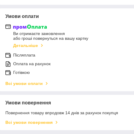
Умови оплати
Ви отримаєте замовлення
або гроші повернуться на вашу картку
Детальніше
Післяплата
Оплата на рахунок
Готівкою
Всі умови оплати
Умови повернення
Повернення товару впродовж 14 днів за рахунок покупця
Всі умови повернення