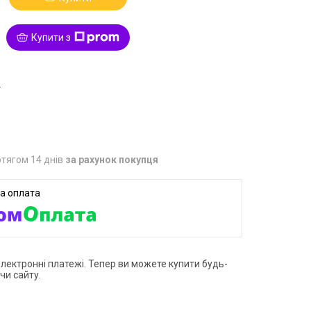
Купити з
2
тягом 14 днів
за рахунок покупця
електронні платежі. Тепер ви можете купити будь-
чи сайту.