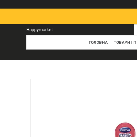
Happymarket
ГОЛОВНА
ТОВАРИ І 