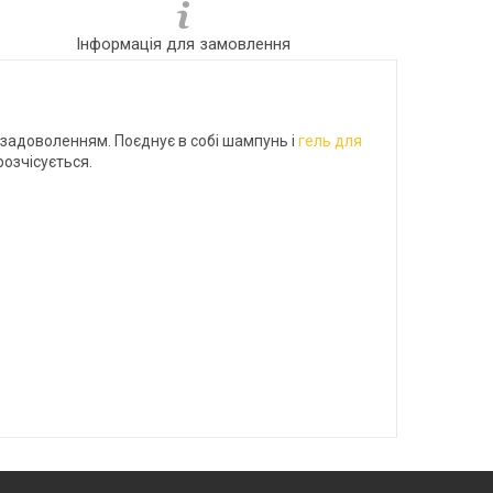
Інформація для замовлення
 задоволенням. Поєднує в собі шампунь і
гель для
розчісується.