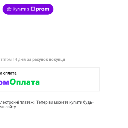
Купити з
2
тягом 14 днів
за рахунок покупця
електронні платежі. Тепер ви можете купити будь-
чи сайту.