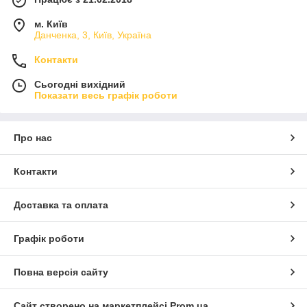
м. Київ
Данченка, 3, Київ, Україна
Контакти
Сьогодні вихідний
Показати весь графік роботи
Про нас
Контакти
Доставка та оплата
Графік роботи
Повна версія сайту
Сайт створено на маркетплейсі
Prom.ua