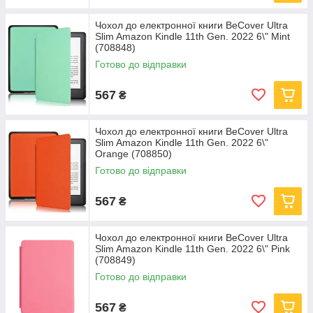
Чохол до електронної книги BeCover Ultra
Slim Amazon Kindle 11th Gen. 2022 6\" Mint
(708848)
Готово до відправки
567
₴
Чохол до електронної книги BeCover Ultra
Slim Amazon Kindle 11th Gen. 2022 6\"
Orange (708850)
Готово до відправки
567
₴
Чохол до електронної книги BeCover Ultra
Slim Amazon Kindle 11th Gen. 2022 6\" Pink
(708849)
Готово до відправки
567
₴