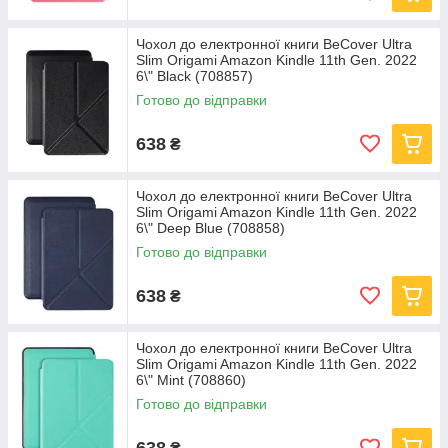
Чохол до електронної книги BeCover Ultra
Slim Origami Amazon Kindle 11th Gen. 2022
6\" Black (708857)
Готово до відправки
638
₴
Чохол до електронної книги BeCover Ultra
Slim Origami Amazon Kindle 11th Gen. 2022
6\" Deep Blue (708858)
Готово до відправки
638
₴
Чохол до електронної книги BeCover Ultra
Slim Origami Amazon Kindle 11th Gen. 2022
6\" Mint (708860)
Готово до відправки
638