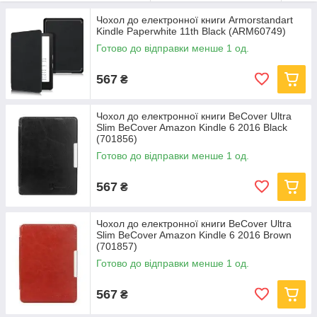
Чохол до електронної книги Armorstandart
Kindle Paperwhite 11th Black (ARM60749)
Готово до відправки менше 1 од.
567
₴
Чохол до електронної книги BeCover Ultra
Slim BeCover Amazon Kindle 6 2016 Black
(701856)
Готово до відправки менше 1 од.
567
₴
Чохол до електронної книги BeCover Ultra
Slim BeCover Amazon Kindle 6 2016 Brown
(701857)
Готово до відправки менше 1 од.
567
₴