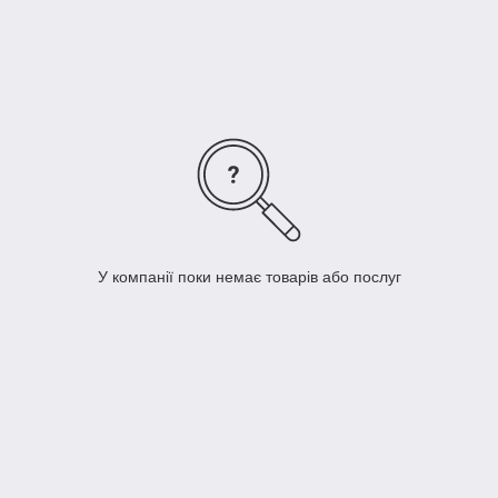
У компанії поки немає товарів або послуг