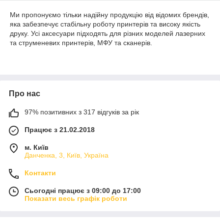
Ми пропонуємо тільки надійну продукцію від відомих брендів,
яка забезпечує стабільну роботу принтерів та високу якість
друку. Усі аксесуари підходять для різних моделей лазерних
та струменевих принтерів, МФУ та сканерів.
Про нас
97% позитивних з 317 відгуків за рік
Працює з 21.02.2018
м. Київ
Данченка, 3, Київ, Україна
Контакти
Сьогодні працює з 09:00 до 17:00
Показати весь графік роботи