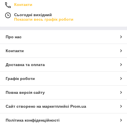
Контакти
Сьогодні вихідний
Показати весь графік роботи
Про нас
Контакти
Доставка та оплата
Графік роботи
Повна версія сайту
Сайт створено на маркетплейсі
Prom.ua
Політика конфіденційності