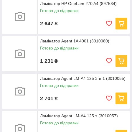
Ламінатор HP OneLam 270 A4 (897534)
Готово до відправки
2 647
₴
Ламінатор Agent 1A 4001 (3010080)
Готово до відправки
1 231
₴
Ламінатор Agent LM-A4 125 3-в-1 (3010055)
Готово до відправки
2 701
₴
Ламінатор Agent LM-A4 125 s (3010057)
Готово до відправки