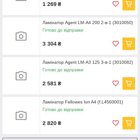
1 269
₴
Ламінатор Agent LM-A4 200 2-в-1 (3010050)
Готово до відправки
3 304
₴
Ламінатор Agent LM-A3 125 3-в-1 (3010082)
Готово до відправки
2 581
₴
Ламінатор Fellowes Ion A4 (f.L4560001)
Готово до відправки
2 820
₴