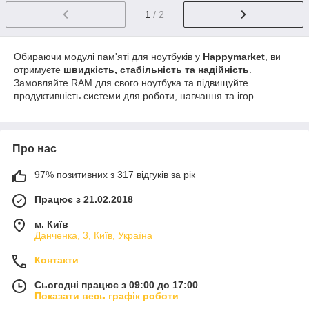
1
/ 2
Обираючи модулі пам'яті для ноутбуків у
Happymarket
, ви
отримуєте
швидкість, стабільність та надійність
.
Замовляйте RAM для свого ноутбука та підвищуйте
продуктивність системи для роботи, навчання та ігор.
Про нас
97% позитивних з 317 відгуків за рік
Працює з 21.02.2018
м. Київ
Данченка, 3, Київ, Україна
Контакти
Сьогодні працює з 09:00 до 17:00
Показати весь графік роботи