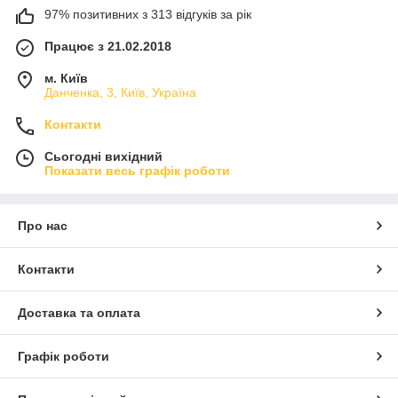
97% позитивних з 313 відгуків за рік
Працює з 21.02.2018
м. Київ
Данченка, 3, Київ, Україна
Контакти
Сьогодні вихідний
Показати весь графік роботи
Про нас
Контакти
Доставка та оплата
Графік роботи