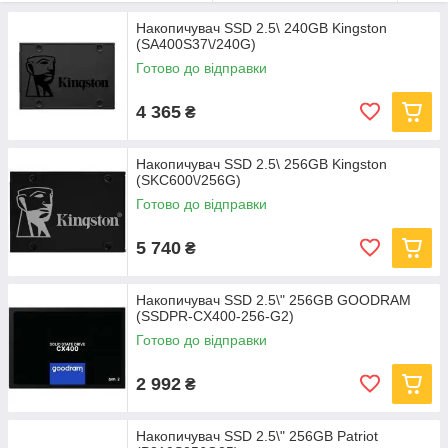
Накопичувач SSD 2.5\ 240GB Kingston
(SA400S37\/240G)
Готово до відправки
4 365
₴
Накопичувач SSD 2.5\ 256GB Kingston
(SKC600\/256G)
Готово до відправки
5 740
₴
Накопичувач SSD 2.5\" 256GB GOODRAM
(SSDPR-CX400-256-G2)
Готово до відправки
2 992
₴
Накопичувач SSD 2.5\" 256GB Patriot