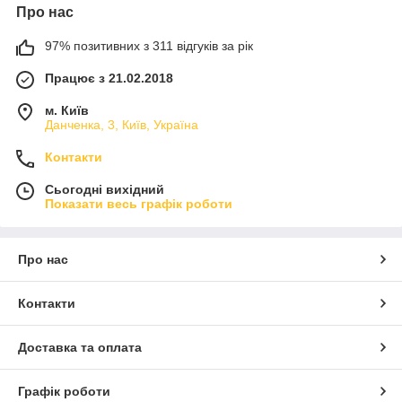
Про нас
97% позитивних з 311 відгуків за рік
Працює з 21.02.2018
м. Київ
Данченка, 3, Київ, Україна
Контакти
Сьогодні вихідний
Показати весь графік роботи
Про нас
Контакти
Доставка та оплата
Графік роботи