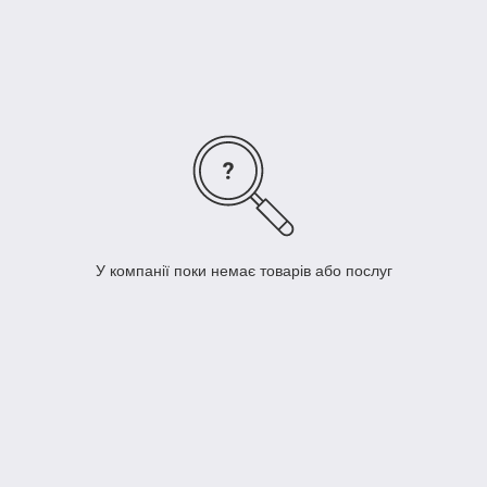
У компанії поки немає товарів або послуг