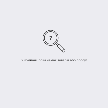
У компанії поки немає товарів або послуг