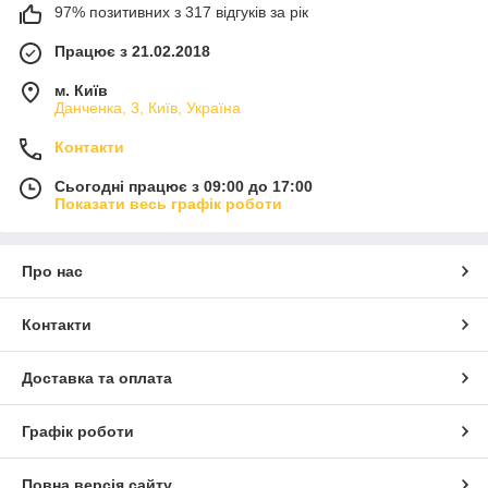
97% позитивних з 317 відгуків за рік
Працює з 21.02.2018
м. Київ
Данченка, 3, Київ, Україна
Контакти
Сьогодні працює з 09:00 до 17:00
Показати весь графік роботи
Про нас
Контакти
Доставка та оплата
Графік роботи
Повна версія сайту