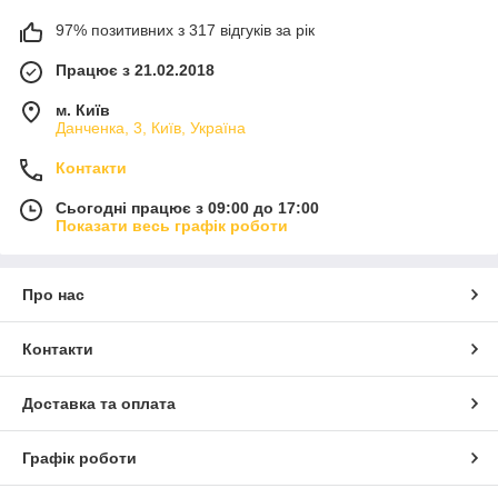
отриманні. Купуючи у нас, ви отримуєте надійні кабелі для
97% позитивних з 317 відгуків за рік
будь-яких пристроїв за вигідною ціною.
Працює з 21.02.2018
м. Київ
Данченка, 3, Київ, Україна
Контакти
Сьогодні працює з 09:00 до 17:00
Показати весь графік роботи
Про нас
Контакти
Доставка та оплата
Графік роботи