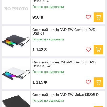
USB-02-SV
Готово до відправки
950
₴
Оптичний привід DVD-RW Gembird DVD-
USB-03
Готово до відправки
1 142
₴
Оптичний привід DVD-RW Gembird DVD-
USB-03-BW
Готово до відправки
1 115
₴
Оптичний привід DVD-RW Maiwo K520B-D
Готово до відправки