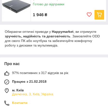
Готово до відправки
1 946
₴
Обираючи оптичні приводи у
Happymarket
, ви отримуєте
зручність, надійність та довговічність
. Замовляйте ODD
для свого ПК або ноутбука та забезпечуйте комфортну
роботу з дисками та мультимедіа.
Про нас
97% позитивних з 317 відгуків за рік
Працює з 21.02.2018
м. Київ
Данченка, 3, Київ, Україна
Контакти