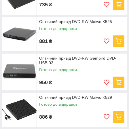
735
₴
Оптичний привід DVD-RW Maiwo K525
Готово до відправки
881
₴
Оптичний привід DVD-RW Gembird DVD-
USB-02
Готово до відправки
950
₴
Оптичний привід DVD-RW Maiwo K529
Готово до відправки
886
₴