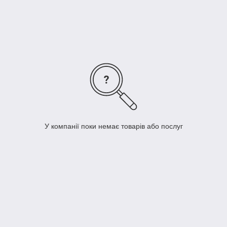
У компанії поки немає товарів або послуг