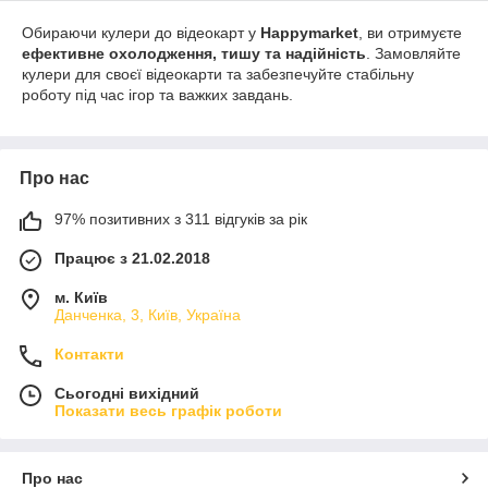
Обираючи кулери до відеокарт у
Happymarket
, ви отримуєте
ефективне охолодження, тишу та надійність
. Замовляйте
кулери для своєї відеокарти та забезпечуйте стабільну
роботу під час ігор та важких завдань.
Про нас
97% позитивних з 311 відгуків за рік
Працює з 21.02.2018
м. Київ
Данченка, 3, Київ, Україна
Контакти
Сьогодні вихідний
Показати весь графік роботи
Про нас