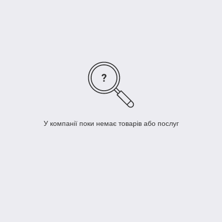
У компанії поки немає товарів або послуг