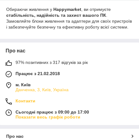
Обираючи живлення у
Happymarket
, ви отримуєте
стабільність, надійність та захист вашого ПК
.
Замовляйте блоки живлення та адаптери для своїх пристроїв
і забезпечуйте безпечну та ефективну роботу всієї системи.
Про нас
97% позитивних з 317 відгуків за рік
Працює з 21.02.2018
м. Київ
Данченка, 3, Київ, Україна
Контакти
Сьогодні працює з 09:00 до 17:00
Показати весь графік роботи
Про нас