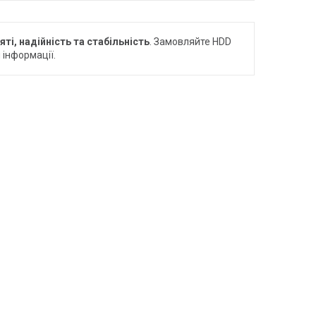
яті, надійність та стабільність
. Замовляйте HDD
 інформації.