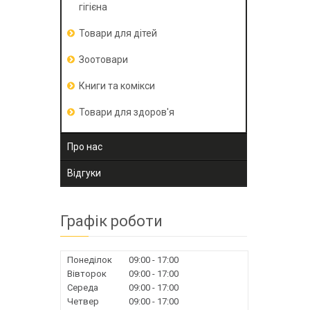
гігієна
Товари для дітей
Зоотовари
Книги та комікси
Товари для здоров'я
Про нас
Відгуки
Графік роботи
Понеділок
09:00
17:00
Вівторок
09:00
17:00
Середа
09:00
17:00
Четвер
09:00
17:00