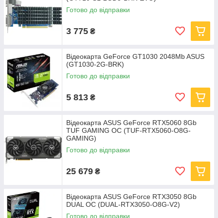
Готово до відправки
3 775
₴
Відеокарта GeForce GT1030 2048Mb ASUS
(GT1030-2G-BRK)
Готово до відправки
5 813
₴
Відеокарта ASUS GeForce RTX5060 8Gb
TUF GAMING OC (TUF-RTX5060-O8G-
GAMING)
Готово до відправки
25 679
₴
Відеокарта ASUS GeForce RTX3050 8Gb
DUAL OC (DUAL-RTX3050-O8G-V2)
Готово до відправки