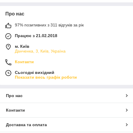
Про нас
97% позитивних з 311 відгуків за рік
Працює з 21.02.2018
м. Київ
Данченка, 3, Київ, Україна
Контакти
Сьогодні вихідний
Показати весь графік роботи
Про нас
Контакти
Доставка та оплата